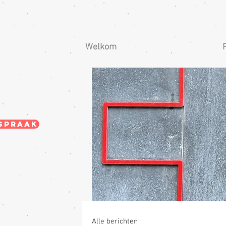
Welkom
spraak
Alle berichten