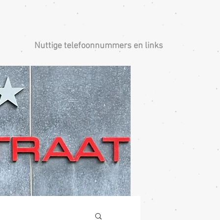
Nuttige telefoonnummers en links