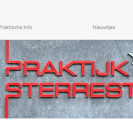
Praktische Info
Nieuwtjes