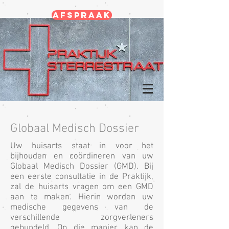
Afspraak
Globaal Medisch Dossier
Uw huisarts staat in voor het
bijhouden en coördineren van uw
Globaal Medisch Dossier (GMD). Bij
een eerste consultatie in de Praktijk,
zal de huisarts vragen om een GMD
aan te maken. Hierin worden uw
medische gegevens van de
verschillende zorgverleners
gebundeld. Op die manier kan de