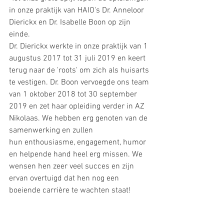
in onze praktijk van HAIO's Dr. Anneloor 
Dierickx en Dr. Isabelle Boon op zijn 
einde.
Dr. Dierickx werkte in onze praktijk van 1 
augustus 2017 tot 31 juli 2019 en keert 
terug naar de 'roots' om zich als huisarts 
te vestigen. Dr. Boon vervoegde ons team 
van 1 oktober 2018 tot 30 september 
2019 en zet haar opleiding verder in AZ 
Nikolaas. We hebben erg genoten van de 
samenwerking en zullen 
hun enthousiasme, engagement, humor 
en helpende hand heel erg missen. We 
wensen hen zeer veel succes en zijn 
ervan overtuigd dat hen nog een 
boeiende carrière te wachten staat!