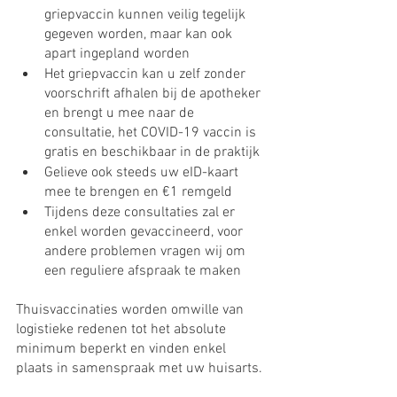
griepvaccin kunnen veilig tegelijk 
gegeven worden, maar kan ook 
apart ingepland worden
Het griepvaccin kan u zelf zonder 
voorschrift afhalen bij de apotheker 
en brengt u mee naar de 
consultatie, het COVID-19 vaccin is 
gratis en beschikbaar in de praktijk
Gelieve ook steeds uw eID-kaart 
mee te brengen en €1 remgeld
Tijdens deze consultaties zal er 
enkel worden gevaccineerd, voor 
andere problemen vragen wij om 
een reguliere afspraak te maken
Thuisvaccinaties worden omwille van 
logistieke redenen tot het absolute 
minimum beperkt en vinden enkel 
plaats in samenspraak met uw huisarts.