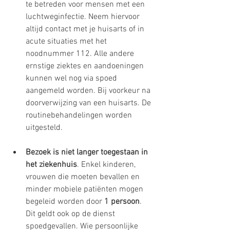
te betreden voor mensen met een 
luchtweginfectie. Neem hiervoor 
altijd contact met je huisarts of in 
acute situaties met het 
noodnummer 112. Alle andere 
ernstige ziektes en aandoeningen 
kunnen wel nog via spoed 
aangemeld worden. Bij voorkeur na 
doorverwijzing van een huisarts. De 
routinebehandelingen worden 
uitgesteld.
Bezoek is niet langer toegestaan in 
het ziekenhuis
. Enkel kinderen, 
vrouwen die moeten bevallen en 
minder mobiele patiënten mogen 
begeleid worden door 
1 persoon
. 
Dit geldt ook op de dienst 
spoedgevallen. Wie persoonlijke 