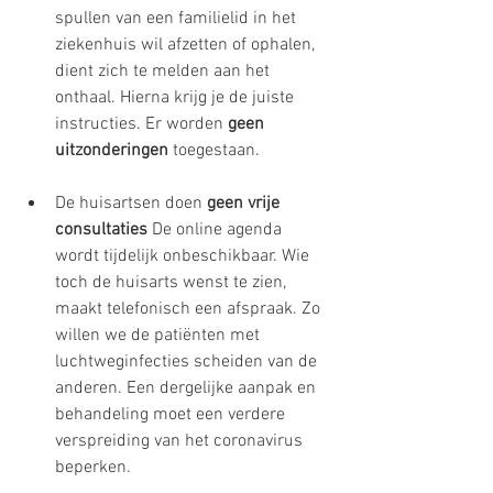
spullen van een familielid in het 
ziekenhuis wil afzetten of ophalen, 
dient zich te melden aan het 
onthaal. Hierna krijg je de juiste 
instructies. Er worden 
geen 
uitzonderingen 
toegestaan.
De huisartsen doen 
geen vrije 
consultaties
 De online agenda 
wordt tijdelijk onbeschikbaar. Wie 
toch de huisarts wenst te zien, 
maakt telefonisch een afspraak. Zo 
willen we de patiënten met 
luchtweginfecties scheiden van de 
anderen. Een dergelijke aanpak en 
behandeling moet een verdere 
verspreiding van het coronavirus 
beperken.