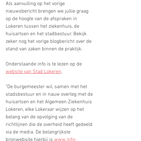
Als aanvulling op het vorige 
nieuwsbericht brengen we jullie graag 
op de hoogte van de afspraken in 
Lokeren tussen het ziekenhuis, de 
huisartsen en het stadbestuur. Bekijk 
zeker nog het vorige blogbericht over de 
stand van zaken binnen de praktijk. 
Onderstaande info is te lezen op de 
website van Stad Lokeren
.
"De burgemeester wil, samen met het 
stadsbestuur en in nauw overleg met de 
huisartsen en het Algemeen Ziekenhuis 
Lokeren, elke Lokeraar wijzen op het 
belang van de opvolging van de 
richtlijnen die de overheid heeft gedeeld 
via de media. De belangrijkste 
bronwebsite hierbij is 
www.info-