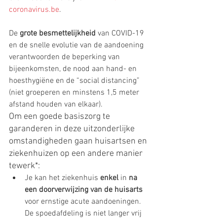
coronavirus.be
.
De 
grote besmettelijkheid
 van COVID-19 
en de snelle evolutie van de aandoening 
verantwoorden de beperking van 
bijeenkomsten, de nood aan hand- en 
hoesthygiëne en de “social distancing” 
(niet groeperen en minstens 1,5 meter 
afstand houden van elkaar).
Om een goede basiszorg te 
garanderen in deze uitzonderlijke 
omstandigheden gaan huisartsen en 
ziekenhuizen op een andere manier 
tewerk*:
Je kan het ziekenhuis 
enkel
 in 
na 
een doorverwijzing van de huisarts
voor ernstige acute aandoeningen. 
De spoedafdeling is niet langer vrij 